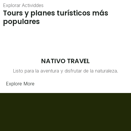
Explorar Actividdes
Tours y planes turísticos más
populares
NATIVO TRAVEL
Listo para la aventura y disfrutar de la naturaleza.
Explore More