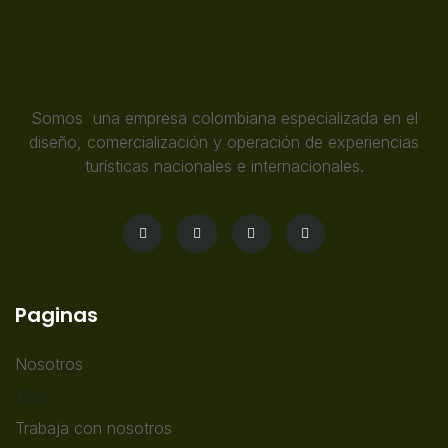
Somos una empresa colombiana especializada en el
diseño, comercialización y operación de experiencias
turísticas nacionales e internacionales.
Paginas
Nosotros
Blog
Trabaja con nosotros