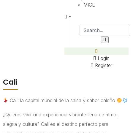
MICE
Login
Register
Cali
Cali: la capital mundial de la salsa y sabor caleño
¿Quieres vivir una experiencia vibrante llena de ritmo,
alegría y cultura? Cali es el destino perfecto para