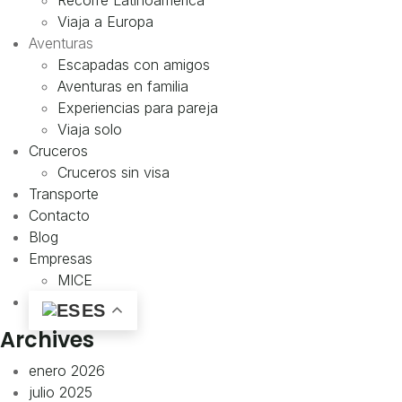
Recorre Latinoamérica
Viaja a Europa
Aventuras
Escapadas con amigos
Aventuras en familia
Experiencias para pareja
Viaja solo
Cruceros
Cruceros sin visa
Transporte
Contacto
Blog
Empresas
MICE
ES
Archives
enero 2026
julio 2025