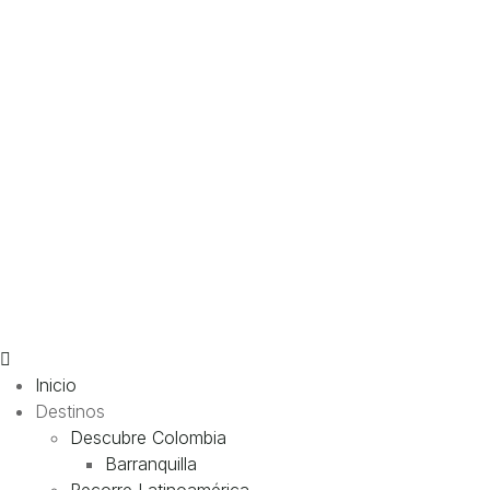
Inicio
Destinos
Descubre Colombia
Barranquilla