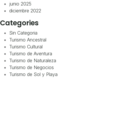
junio 2025
diciembre 2022
Categories
Sin Categoria
Turismo Ancestral
Turismo Cultural
Turismo de Aventura
Turismo de Naturaleza
Turismo de Negocios
Turismo de Sol y Playa