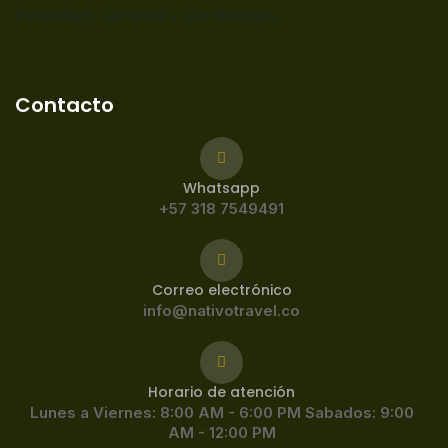
Privacidad,
Términos y Condiciones.
Contacto
Whatsapp
+57 318 7549491
Correo electrónico
info@nativotravel.co
Horario de atención
Lunes a Viernes: 8:00 AM - 6:00 PM Sabados: 9:00
AM - 12:00 PM