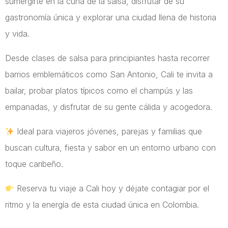
sumergirte en la cuna de la salsa, disfrutar de su
gastronomía única y explorar una ciudad llena de historia
y vida.
Desde clases de salsa para principiantes hasta recorrer
barrios emblemáticos como San Antonio, Cali te invita a
bailar, probar platos típicos como el champús y las
empanadas, y disfrutar de su gente cálida y acogedora.
Ideal para viajeros jóvenes, parejas y familias que
buscan cultura, fiesta y sabor en un entorno urbano con
toque caribeño.
Reserva tu viaje a Cali hoy y déjate contagiar por el
ritmo y la energía de esta ciudad única en Colombia.