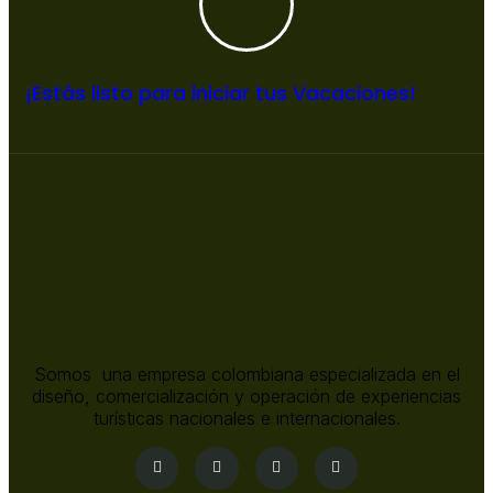
¡Estás listo para iniciar tus Vacaciones!
Somos una empresa colombiana especializada en el
diseño, comercialización y operación de experiencias
turísticas nacionales e internacionales.