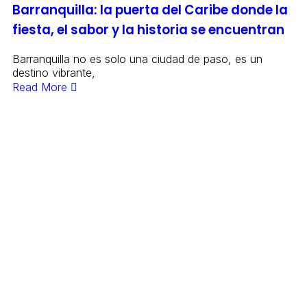
Barranquilla: la puerta del Caribe donde la
fiesta, el sabor y la historia se encuentran
Barranquilla no es solo una ciudad de paso, es un
destino vibrante,
Read More