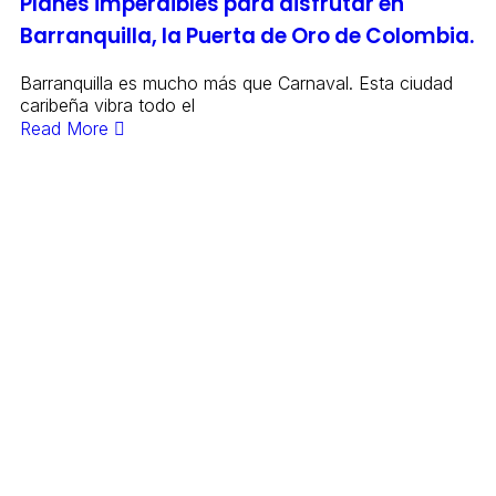
Planes imperdibles para disfrutar en
Barranquilla, la Puerta de Oro de Colombia.
Barranquilla es mucho más que Carnaval. Esta ciudad
caribeña vibra todo el
Read More