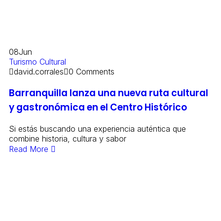
08
Jun
Turismo Cultural
david.corrales
0 Comments
Barranquilla lanza una nueva ruta cultural
y gastronómica en el Centro Histórico
Si estás buscando una experiencia auténtica que
combine historia, cultura y sabor
Read More