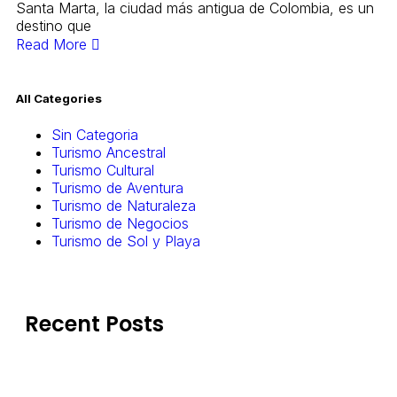
Santa Marta, la ciudad más antigua de Colombia, es un
destino que
Read More
All Categories
Sin Categoria
Turismo Ancestral
Turismo Cultural
Turismo de Aventura
Turismo de Naturaleza
Turismo de Negocios
Turismo de Sol y Playa
Recent Posts