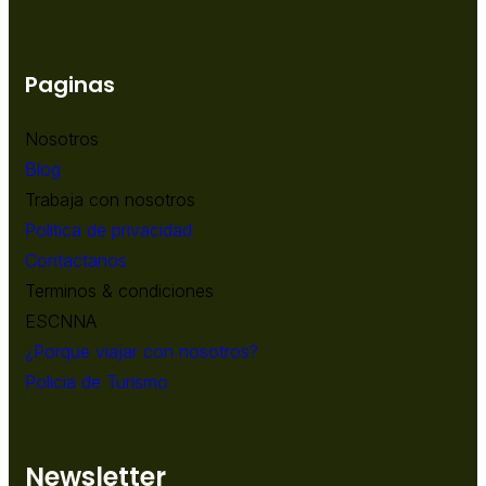
Paginas
Nosotros
Blog
Trabaja con nosotros
Politica de privacidad
Contactanos
Terminos & condiciones
ESCNNA
¿Porque viajar con nosotros?
Policia de Turismo
Newsletter