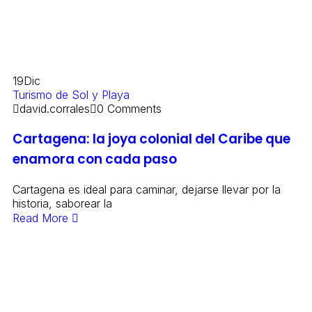
19
Dic
Turismo de Sol y Playa
david.corrales
0 Comments
Cartagena: la joya colonial del Caribe que
enamora con cada paso
Cartagena es ideal para caminar, dejarse llevar por la
historia, saborear la
Read More