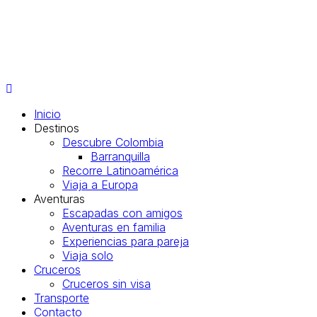
Inicio
Destinos
Descubre Colombia
Barranquilla
Recorre Latinoamérica
Viaja a Europa
Aventuras
Escapadas con amigos
Aventuras en familia
Experiencias para pareja
Viaja solo
Cruceros
Cruceros sin visa
Transporte
Contacto