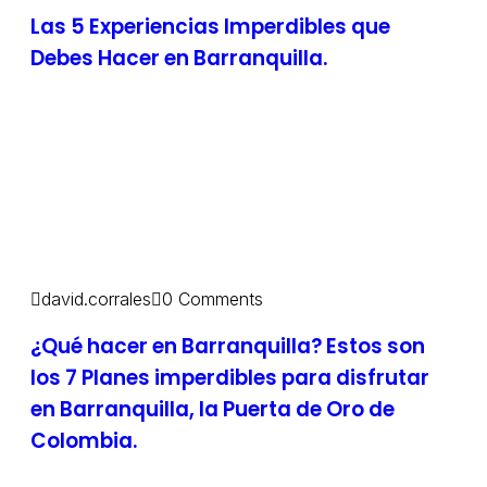
Las 5 Experiencias Imperdibles que
Debes Hacer en Barranquilla.
david.corrales
0 Comments
¿Qué hacer en Barranquilla? Estos son
los 7 Planes imperdibles para disfrutar
en Barranquilla, la Puerta de Oro de
Colombia.