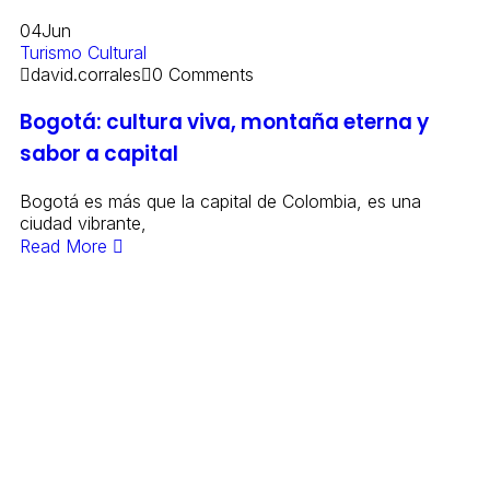
04
Jun
Turismo Cultural
david.corrales
0 Comments
Bogotá: cultura viva, montaña eterna y
sabor a capital
Bogotá es más que la capital de Colombia, es una
ciudad vibrante,
Read More