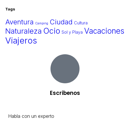
Tags
Aventura
Ciudad
Cultura
Camping
Ocio
Naturaleza
Vacaciones
Sol y Playa
Viajeros
Escribenos
Habla con un experto