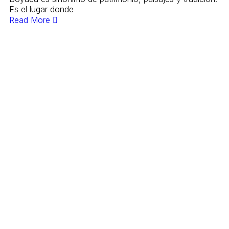
Es el lugar donde
Read More