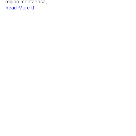
región montañosa,
Read More