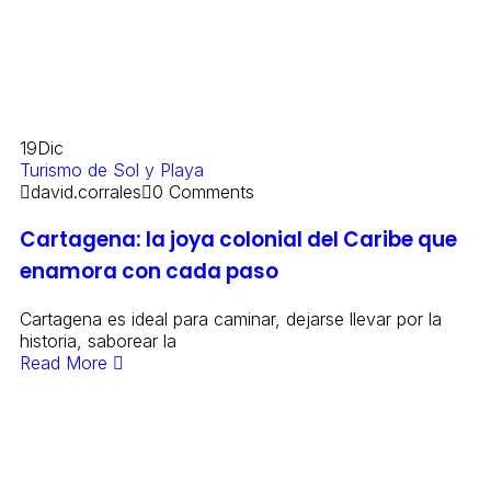
19
Dic
Turismo de Sol y Playa
david.corrales
0 Comments
Cartagena: la joya colonial del Caribe que
enamora con cada paso
Cartagena es ideal para caminar, dejarse llevar por la
historia, saborear la
Read More