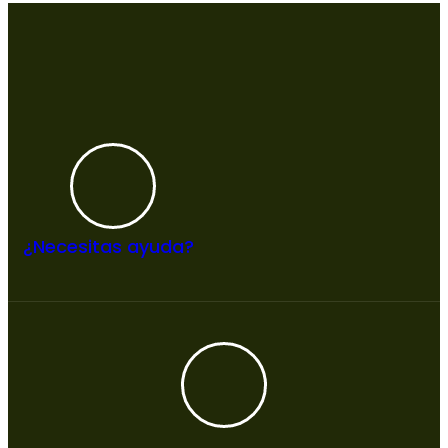
¿Necesitas ayuda?