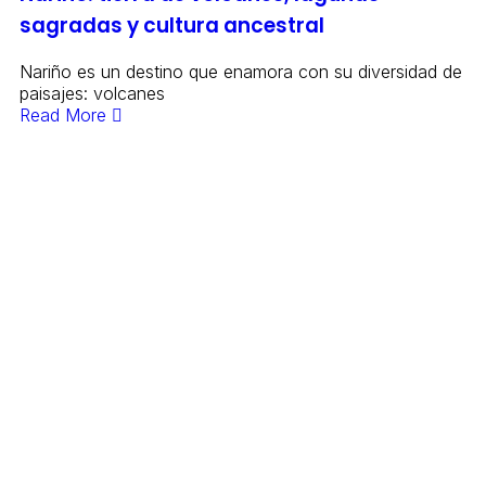
sagradas y cultura ancestral
Nariño es un destino que enamora con su diversidad de
paisajes: volcanes
Read More