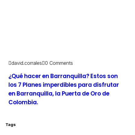
david.corrales
0 Comments
¿Qué hacer en Barranquilla? Estos son
los 7 Planes imperdibles para disfrutar
en Barranquilla, la Puerta de Oro de
Colombia.
Tags