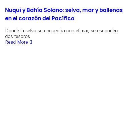
Nuquí y Bahía Solano: selva, mar y ballenas
en el corazón del Pacífico
Donde la selva se encuentra con el mar, se esconden
dos tesoros
Read More