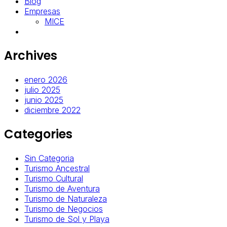
Blog
Empresas
MICE
Archives
enero 2026
julio 2025
junio 2025
diciembre 2022
Categories
Sin Categoria
Turismo Ancestral
Turismo Cultural
Turismo de Aventura
Turismo de Naturaleza
Turismo de Negocios
Turismo de Sol y Playa