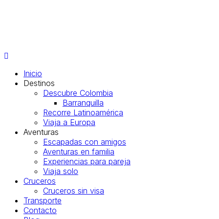
Inicio
Destinos
Descubre Colombia
Barranquilla
Recorre Latinoamérica
Viaja a Europa
Aventuras
Escapadas con amigos
Aventuras en familia
Experiencias para pareja
Viaja solo
Cruceros
Cruceros sin visa
Transporte
Contacto