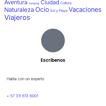
Aventura
Ciudad
Cultura
Camping
Ocio
Naturaleza
Vacaciones
Sol y Playa
Viajeros
Escribenos
Habla con un experto
+ 57 311 613 6001