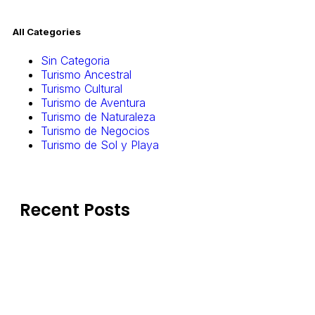
All Categories
Sin Categoria
Turismo Ancestral
Turismo Cultural
Turismo de Aventura
Turismo de Naturaleza
Turismo de Negocios
Turismo de Sol y Playa
Recent Posts