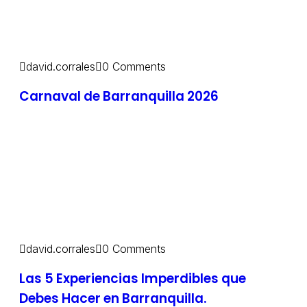
david.corrales
0 Comments
Carnaval de Barranquilla 2026
david.corrales
0 Comments
Las 5 Experiencias Imperdibles que
Debes Hacer en Barranquilla.