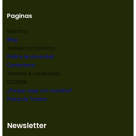
Paginas
Nosotros
Blog
Trabaja con nosotros
Politica de privacidad
Contactanos
Terminos & condiciones
ESCNNA
¿Porque viajar con nosotros?
Policia de Turismo
Newsletter