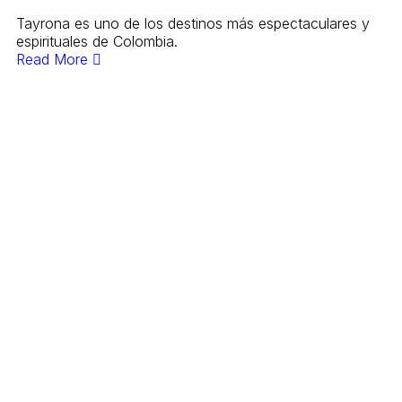
Tayrona es uno de los destinos más espectaculares y
espirituales de Colombia.
Read More