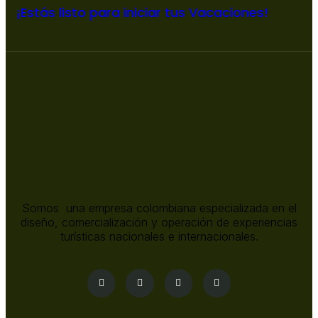
¡Estás listo para iniciar tus Vacaciones!
Somos una empresa colombiana especializada en el
diseño, comercialización y operación de experiencias
turísticas nacionales e internacionales.